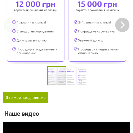
Это мое предприятие
Наше видео